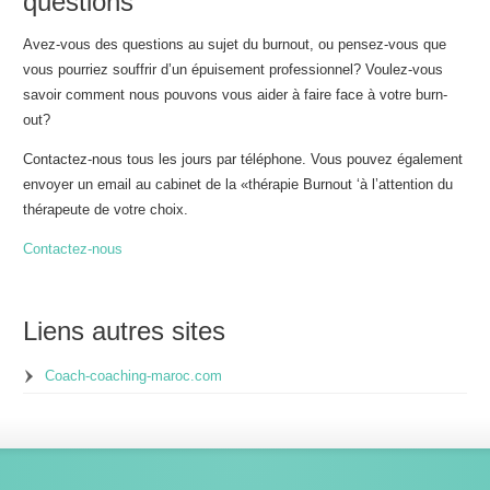
questions
Avez-vous des questions au sujet du burnout, ou pensez-vous que
vous pourriez souffrir d’un épuisement professionnel? Voulez-vous
savoir comment nous pouvons vous aider à faire face à votre burn-
out?
Contactez-nous tous les jours par téléphone. Vous pouvez également
envoyer un email au cabinet de la «thérapie Burnout ‘à l’attention du
thérapeute de votre choix.
Contactez-nous
Liens autres sites
Coach-coaching-maroc.com