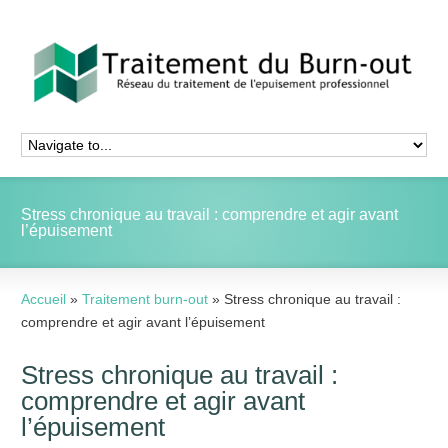
Stress chronique au travail : comprendre et agir avant
l’épuisement
Accueil
»
Traitement burn-out
»
Stress chronique au travail :
comprendre et agir avant l’épuisement
Stress chronique au travail :
comprendre et agir avant
l’épuisement