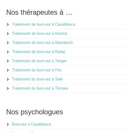
Nos thérapeutes à …
Traitement de burn-out à Casablanca
Traitement de burn-out à Kénitra
Traitement de burn-out à Marrakech
Traitement de burn-out à Rabat
Traitement de burn-out à Tanger
Traitement du burn-out à Fès
Traitement du burn-out à Salé
Traitement du burn-out à Témara
Nos psychologues
Burn-out à Casablanca