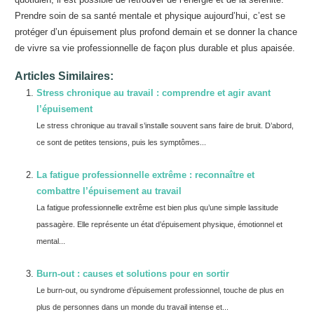
Prendre soin de sa santé mentale et physique aujourd’hui, c’est se
protéger d’un épuisement plus profond demain et se donner la chance
de vivre sa vie professionnelle de façon plus durable et plus apaisée.
Articles Similaires:
Stress chronique au travail : comprendre et agir avant
l’épuisement
Le stress chronique au travail s’installe souvent sans faire de bruit. D’abord,
ce sont de petites tensions, puis les symptômes...
La fatigue professionnelle extrême : reconnaître et
combattre l’épuisement au travail
La fatigue professionnelle extrême est bien plus qu’une simple lassitude
passagère. Elle représente un état d’épuisement physique, émotionnel et
mental...
Burn-out : causes et solutions pour en sortir
Le burn-out, ou syndrome d’épuisement professionnel, touche de plus en
plus de personnes dans un monde du travail intense et...