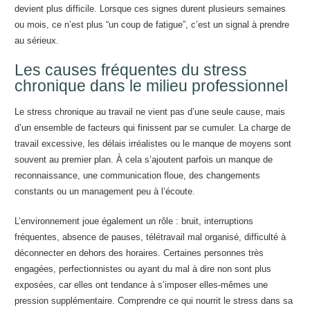
devient plus difficile. Lorsque ces signes durent plusieurs semaines
ou mois, ce n’est plus “un coup de fatigue”, c’est un signal à prendre
au sérieux.
Les causes fréquentes du stress
chronique dans le milieu professionnel
Le stress chronique au travail ne vient pas d’une seule cause, mais
d’un ensemble de facteurs qui finissent par se cumuler. La charge de
travail excessive, les délais irréalistes ou le manque de moyens sont
souvent au premier plan. À cela s’ajoutent parfois un manque de
reconnaissance, une communication floue, des changements
constants ou un management peu à l’écoute.
L’environnement joue également un rôle : bruit, interruptions
fréquentes, absence de pauses, télétravail mal organisé, difficulté à
déconnecter en dehors des horaires. Certaines personnes très
engagées, perfectionnistes ou ayant du mal à dire non sont plus
exposées, car elles ont tendance à s’imposer elles-mêmes une
pression supplémentaire. Comprendre ce qui nourrit le stress dans sa