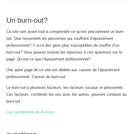
Un burn-out?
Ce site sert avant tout à comprendre ce qu’est précisément un burn-
out. Que ressentent les personnes qui souffrent d’épuisement
professionnel? Y a-t-il des gens plus susceptibles de souffrir d’un
burn-out? Vous pouvez trouver les réponses à ces questions sur la
page: Qu’est-ce que l’épuisement professionnel?
Une autre page de ce site est dédiée aux causes de l’épuisement
professionnel: Causes du burn-out
Le burn-out a plusieurs facteurs: les facteurs sociaux et personnels.
Ces facteurs, combinés les uns avec les autres, peuvent conduire au
burn-out.
Les symptômes du Burnout