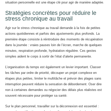
situation personnelle est une étape clé pour agir de manière adaptée.
Stratégies concrètes pour réduire le
stress chronique au travail
Agir sur le stress chronique au travail demande à la fois de petites
actions quotidiennes et parfois des ajustements plus profonds. La
première étape consiste à réintroduire des moments de récupération
dans la journée : vraies pauses loin de l’écran, marche de quelques
minutes, respiration profonde, hydratation régulière. Ces gestes
simples aident le corps à sortir de l’état d’alerte permanente.
L’organisation du temps est également un levier important. Classer
les tâches par ordre de priorité, découper un projet complexe en
étapes plus petites, limiter le multitâche et prévoir des plages sans
interruption peuvent réduire la sensation de débordement. Oser dire
non à certaines demandes ou négocier des délais plus réalistes est
souvent nécessaire pour protéger sa santé.
Sur le plan personnel, travailler sur la déconnexion est essentiel :