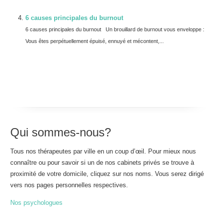
6 causes principales du burnout
6 causes principales du burnout Un brouillard de burnout vous enveloppe :
Vous êtes perpétuellement épuisé, ennuyé et mécontent,...
Qui sommes-nous?
Tous nos thérapeutes par ville en un coup d’œil. Pour mieux nous
connaître ou pour savoir si un de nos cabinets privés se trouve à
proximité de votre domicile, cliquez sur nos noms. Vous serez dirigé
vers nos pages personnelles respectives.
Nos psychologues