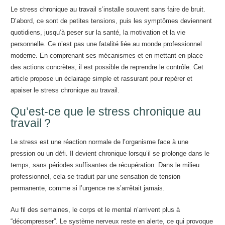
Le stress chronique au travail s’installe souvent sans faire de bruit.
D’abord, ce sont de petites tensions, puis les symptômes deviennent
quotidiens, jusqu’à peser sur la santé, la motivation et la vie
personnelle. Ce n’est pas une fatalité liée au monde professionnel
moderne. En comprenant ses mécanismes et en mettant en place
des actions concrètes, il est possible de reprendre le contrôle. Cet
article propose un éclairage simple et rassurant pour repérer et
apaiser le stress chronique au travail.
Qu’est-ce que le stress chronique au
travail ?
Le stress est une réaction normale de l’organisme face à une
pression ou un défi. Il devient chronique lorsqu’il se prolonge dans le
temps, sans périodes suffisantes de récupération. Dans le milieu
professionnel, cela se traduit par une sensation de tension
permanente, comme si l’urgence ne s’arrêtait jamais.
Au fil des semaines, le corps et le mental n’arrivent plus à
“décompresser”. Le système nerveux reste en alerte, ce qui provoque