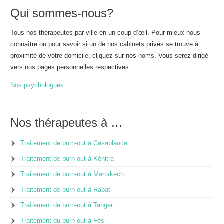
Qui sommes-nous?
Tous nos thérapeutes par ville en un coup d’œil. Pour mieux nous
connaître ou pour savoir si un de nos cabinets privés se trouve à
proximité de votre domicile, cliquez sur nos noms. Vous serez dirigé
vers nos pages personnelles respectives.
Nos psychologues
Nos thérapeutes à …
Traitement de burn-out à Casablanca
Traitement de burn-out à Kénitra
Traitement de burn-out à Marrakech
Traitement de burn-out à Rabat
Traitement de burn-out à Tanger
Traitement du burn-out à Fès