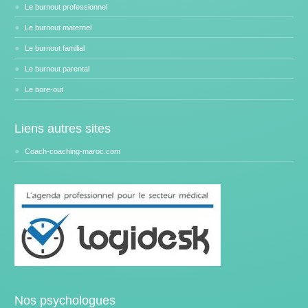
Le burnout professionnel
Le burnout maternel
Le burnout familial
Le burnout parental
Le bore-out
Liens autres sites
Coach-coaching-maroc.com
Nos psychologues