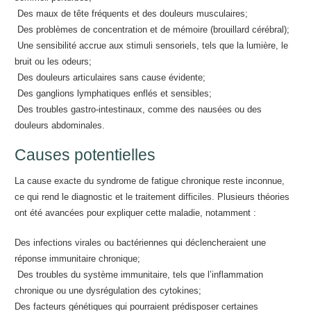
Des maux de tête fréquents et des douleurs musculaires;
Des problèmes de concentration et de mémoire (brouillard cérébral);
Une sensibilité accrue aux stimuli sensoriels, tels que la lumière, le
bruit ou les odeurs;
Des douleurs articulaires sans cause évidente;
Des ganglions lymphatiques enflés et sensibles;
Des troubles gastro-intestinaux, comme des nausées ou des
douleurs abdominales.
Causes potentielles
La cause exacte du syndrome de fatigue chronique reste inconnue,
ce qui rend le diagnostic et le traitement difficiles. Plusieurs théories
ont été avancées pour expliquer cette maladie, notamment :
Des infections virales ou bactériennes qui déclencheraient une
réponse immunitaire chronique;
Des troubles du système immunitaire, tels que l’inflammation
chronique ou une dysrégulation des cytokines;
Des facteurs génétiques qui pourraient prédisposer certaines