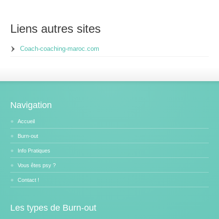
Liens autres sites
Coach-coaching-maroc.com
Navigation
Accueil
Burn-out
Info Pratiques
Vous êtes psy ?
Contact !
Les types de Burn-out