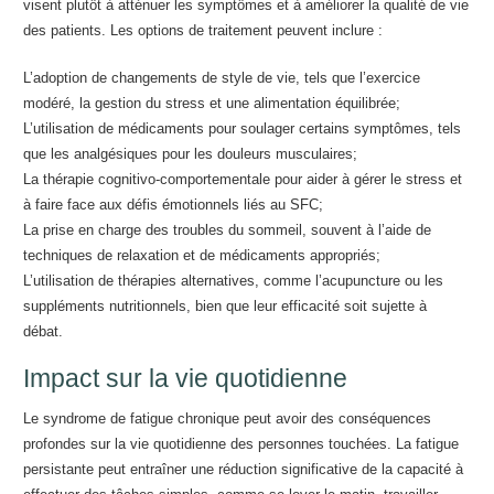
visent plutôt à atténuer les symptômes et à améliorer la qualité de vie
des patients. Les options de traitement peuvent inclure :
L’adoption de changements de style de vie, tels que l’exercice
modéré, la gestion du stress et une alimentation équilibrée;
L’utilisation de médicaments pour soulager certains symptômes, tels
que les analgésiques pour les douleurs musculaires;
La thérapie cognitivo-comportementale pour aider à gérer le stress et
à faire face aux défis émotionnels liés au SFC;
La prise en charge des troubles du sommeil, souvent à l’aide de
techniques de relaxation et de médicaments appropriés;
L’utilisation de thérapies alternatives, comme l’acupuncture ou les
suppléments nutritionnels, bien que leur efficacité soit sujette à
débat.
Impact sur la vie quotidienne
Le syndrome de fatigue chronique peut avoir des conséquences
profondes sur la vie quotidienne des personnes touchées. La fatigue
persistante peut entraîner une réduction significative de la capacité à