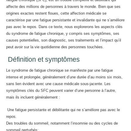
affecte des millions de personnes à travers le monde. Bien que ses
origines exactes restent floues, cette affection médicale se
caractérise par une fatigue persistante et invalidante qui ne s’améliore
pas avec le repos. Dans ce texte, nous explorerons les aspects clés
du syndrome de fatigue chronique, y compris ses symptômes, ses
causes potentielles, son diagnostic, ses traitements et l’impact qu’il
peut avoir sur la vie quotidienne des personnes touchées.
Définition et symptômes
Le syndrome de fatigue chronique se manifeste par une fatigue
intense et prolongée, généralement d’une durée d’au moins six mois,
sans lien évident avec une cause médicale sous-jacente. Les
symptômes clés du SFC peuvent varier d’une personne à l’autre,
mais ils incluent généralement :
Une fatigue persistante et débilitante qui ne s’améliore pas avec le
repos.
Des troubles du sommeil, notamment l’insomnie ou des cycles de
sommeil perturbés;