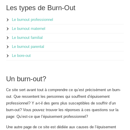
Les types de Burn-Out
Le burnout professionnel
Le burnout maternel
Le burnout familial
Le burnout parental
Le bore-out
Un burn-out?
Ce site sert avant tout à comprendre ce qu’est précisément un burn-
out. Que ressentent les personnes qui souffrent d’épuisement
professionnel? Y a-t-il des gens plus susceptibles de souffrir d’un
burn-out? Vous pouvez trouver les réponses à ces questions sur la
page: Qu’est-ce que l’épuisement professionnel?
Une autre page de ce site est dédiée aux causes de l’épuisement