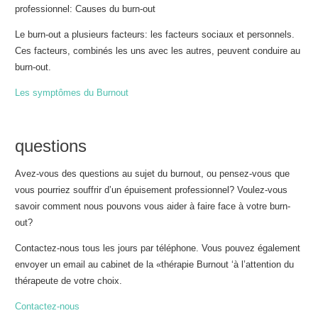
professionnel: Causes du burn-out
Le burn-out a plusieurs facteurs: les facteurs sociaux et personnels.
Ces facteurs, combinés les uns avec les autres, peuvent conduire au
burn-out.
Les symptômes du Burnout
questions
Avez-vous des questions au sujet du burnout, ou pensez-vous que
vous pourriez souffrir d’un épuisement professionnel? Voulez-vous
savoir comment nous pouvons vous aider à faire face à votre burn-
out?
Contactez-nous tous les jours par téléphone. Vous pouvez également
envoyer un email au cabinet de la «thérapie Burnout ‘à l’attention du
thérapeute de votre choix.
Contactez-nous