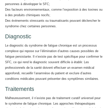
personnes à développer le SFC;
Des facteurs environnementaux, comme l’exposition à des toxines ou
à des produits chimiques nocifs;
Des événements stressants ou traumatisants pouvant déclencher le
syndrome chez certaines personnes.
Diagnostic
Le diagnostic du syndrome de fatigue chronique est un processus
complexe qui repose sur l’élimination d’autres causes possibles de
fatigue persistante. Il n’existe pas de test spécifique pour confirmer le
SFC, ce qui rend le diagnostic souvent difficile à établir. Les
professionnels de la santé doivent effectuer un examen médical
approfondi, recueillir l’anamnèse du patient et exclure d’autres
conditions médicales pouvant présenter des symptômes similaires.
Traitements
Malheureusement, il n’existe pas de traitement curatif universel pour
le syndrome de fatigue chronique. Les approches thérapeutiques