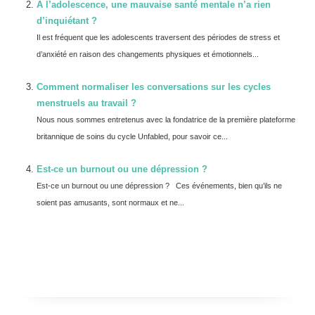
À l’adolescence, une mauvaise santé mentale n’a rien
d’inquiétant ?
Il est fréquent que les adolescents traversent des périodes de stress et
d’anxiété en raison des changements physiques et émotionnels...
Comment normaliser les conversations sur les cycles
menstruels au travail ?
Nous nous sommes entretenus avec la fondatrice de la première plateforme
britannique de soins du cycle Unfabled, pour savoir ce...
Est-ce un burnout ou une dépression ?
Est-ce un burnout ou une dépression ? Ces événements, bien qu’ils ne
soient pas amusants, sont normaux et ne...