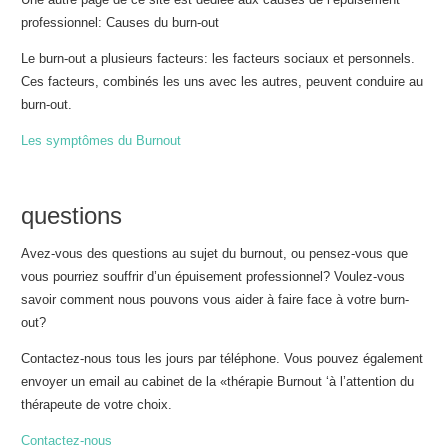
professionnel: Causes du burn-out
Le burn-out a plusieurs facteurs: les facteurs sociaux et personnels.
Ces facteurs, combinés les uns avec les autres, peuvent conduire au
burn-out.
Les symptômes du Burnout
questions
Avez-vous des questions au sujet du burnout, ou pensez-vous que
vous pourriez souffrir d’un épuisement professionnel? Voulez-vous
savoir comment nous pouvons vous aider à faire face à votre burn-
out?
Contactez-nous tous les jours par téléphone. Vous pouvez également
envoyer un email au cabinet de la «thérapie Burnout ‘à l’attention du
thérapeute de votre choix.
Contactez-nous