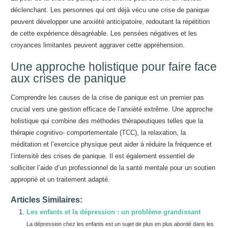
déclenchant. Les personnes qui ont déjà vécu une crise de panique
peuvent développer une anxiété anticipatoire, redoutant la répétition
de cette expérience désagréable. Les pensées négatives et les
croyances limitantes peuvent aggraver cette appréhension.
Une approche holistique pour faire face
aux crises de panique
Comprendre les causes de la crise de panique est un premier pas
crucial vers une gestion efficace de l’anxiété extrême. Une approche
holistique qui combine des méthodes thérapeutiques telles que la
thérapie cognitivo- comportementale (TCC), la relaxation, la
méditation et l’exercice physique peut aider à réduire la fréquence et
l’intensité des crises de panique. Il est également essentiel de
solliciter l’aide d’un professionnel de la santé mentale pour un soutien
approprié et un traitement adapté.
Articles Similaires:
Les enfants et la dépression : un problème grandissant
La dépression chez les enfants est un sujet de plus en plus abordé dans les