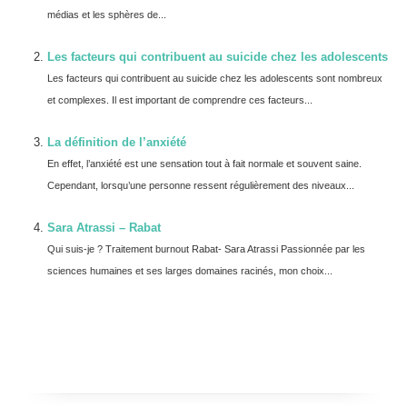
médias et les sphères de...
Les facteurs qui contribuent au suicide chez les adolescents
Les facteurs qui contribuent au suicide chez les adolescents sont nombreux
et complexes. Il est important de comprendre ces facteurs...
La définition de l’anxiété
En effet, l’anxiété est une sensation tout à fait normale et souvent saine.
Cependant, lorsqu’une personne ressent régulièrement des niveaux...
Sara Atrassi – Rabat
Qui suis-je ? Traitement burnout Rabat- Sara Atrassi Passionnée par les
sciences humaines et ses larges domaines racinés, mon choix...