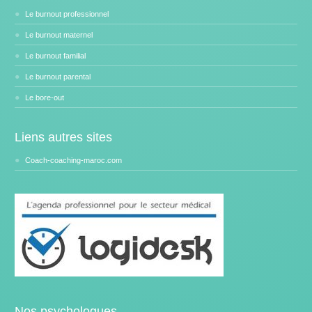
Le burnout professionnel
Le burnout maternel
Le burnout familial
Le burnout parental
Le bore-out
Liens autres sites
Coach-coaching-maroc.com
Nos psychologues