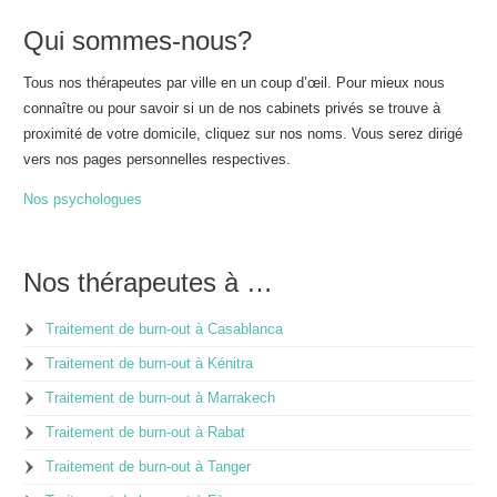
Qui sommes-nous?
Tous nos thérapeutes par ville en un coup d’œil. Pour mieux nous
connaître ou pour savoir si un de nos cabinets privés se trouve à
proximité de votre domicile, cliquez sur nos noms. Vous serez dirigé
vers nos pages personnelles respectives.
Nos psychologues
Nos thérapeutes à …
Traitement de burn-out à Casablanca
Traitement de burn-out à Kénitra
Traitement de burn-out à Marrakech
Traitement de burn-out à Rabat
Traitement de burn-out à Tanger