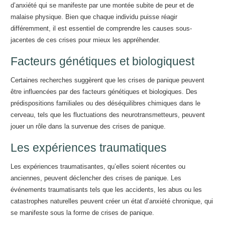
d’anxiété qui se manifeste par une montée subite de peur et de
malaise physique. Bien que chaque individu puisse réagir
différemment, il est essentiel de comprendre les causes sous-
jacentes de ces crises pour mieux les appréhender.
Facteurs génétiques et biologiquest
Certaines recherches suggèrent que les crises de panique peuvent
être influencées par des facteurs génétiques et biologiques. Des
prédispositions familiales ou des déséquilibres chimiques dans le
cerveau, tels que les fluctuations des neurotransmetteurs, peuvent
jouer un rôle dans la survenue des crises de panique.
Les expériences traumatiques
Les expériences traumatisantes, qu’elles soient récentes ou
anciennes, peuvent déclencher des crises de panique. Les
événements traumatisants tels que les accidents, les abus ou les
catastrophes naturelles peuvent créer un état d’anxiété chronique, qui
se manifeste sous la forme de crises de panique.