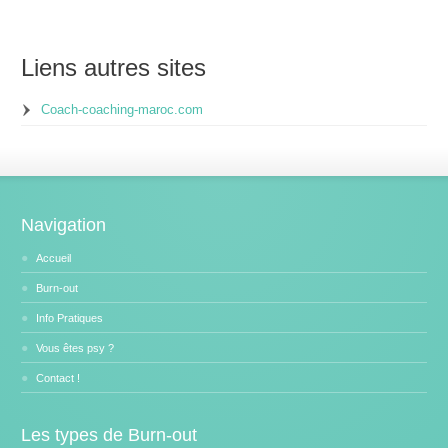
Liens autres sites
Coach-coaching-maroc.com
Navigation
Accueil
Burn-out
Info Pratiques
Vous êtes psy ?
Contact !
Les types de Burn-out