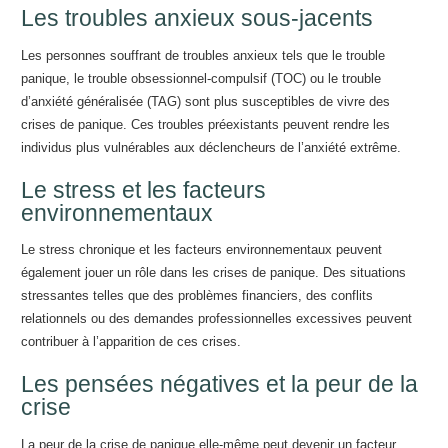
Les troubles anxieux sous-jacents
Les personnes souffrant de troubles anxieux tels que le trouble
panique, le trouble obsessionnel-compulsif (TOC) ou le trouble
d’anxiété généralisée (TAG) sont plus susceptibles de vivre des
crises de panique. Ces troubles préexistants peuvent rendre les
individus plus vulnérables aux déclencheurs de l’anxiété extrême.
Le stress et les facteurs
environnementaux
Le stress chronique et les facteurs environnementaux peuvent
également jouer un rôle dans les crises de panique. Des situations
stressantes telles que des problèmes financiers, des conflits
relationnels ou des demandes professionnelles excessives peuvent
contribuer à l’apparition de ces crises.
Les pensées négatives et la peur de la
crise
La peur de la crise de panique elle-même peut devenir un facteur