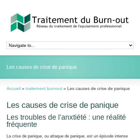
Les causes de crise de panique
Accueil
»
traitement burnout
»
Les causes de crise de panique
Les causes de crise de panique
Les troubles de l’anxtiété : une réalité
fréquente
La crise de panique, ou attaque de panique, est un épisode intense