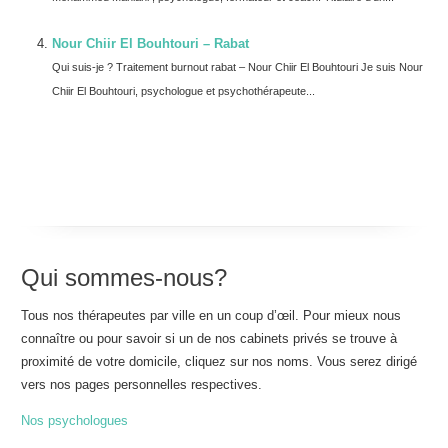
Nour Chiir El Bouhtouri – Rabat
Qui suis-je ? Traitement burnout rabat – Nour Chiir El Bouhtouri Je suis Nour
Chiir El Bouhtouri, psychologue et psychothérapeute...
Qui sommes-nous?
Tous nos thérapeutes par ville en un coup d’œil. Pour mieux nous
connaître ou pour savoir si un de nos cabinets privés se trouve à
proximité de votre domicile, cliquez sur nos noms. Vous serez dirigé
vers nos pages personnelles respectives.
Nos psychologues