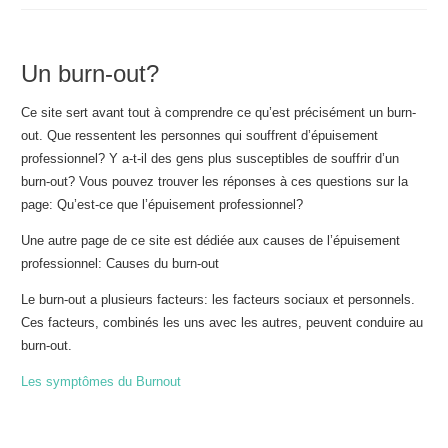
Un burn-out?
Ce site sert avant tout à comprendre ce qu’est précisément un burn-
out. Que ressentent les personnes qui souffrent d’épuisement
professionnel? Y a-t-il des gens plus susceptibles de souffrir d’un
burn-out? Vous pouvez trouver les réponses à ces questions sur la
page: Qu’est-ce que l’épuisement professionnel?
Une autre page de ce site est dédiée aux causes de l’épuisement
professionnel: Causes du burn-out
Le burn-out a plusieurs facteurs: les facteurs sociaux et personnels.
Ces facteurs, combinés les uns avec les autres, peuvent conduire au
burn-out.
Les symptômes du Burnout