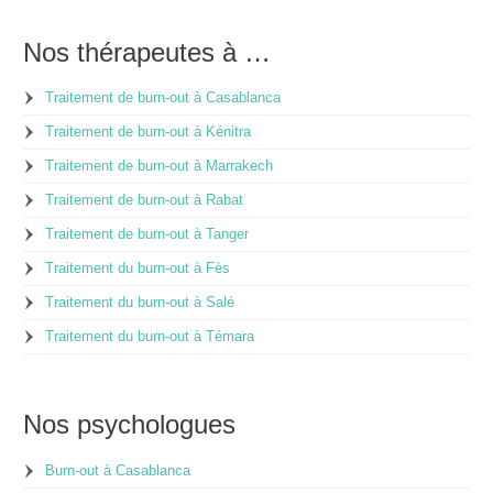
Nos thérapeutes à …
Traitement de burn-out à Casablanca
Traitement de burn-out à Kénitra
Traitement de burn-out à Marrakech
Traitement de burn-out à Rabat
Traitement de burn-out à Tanger
Traitement du burn-out à Fès
Traitement du burn-out à Salé
Traitement du burn-out à Témara
Nos psychologues
Burn-out à Casablanca