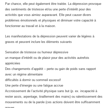
Par chance, elle peut également être traitée. La dépression provoque
des sentiments de tristesse et/ou une perte d’intérêt pour des
activités que vous aimiez auparavant. Elle peut causer divers
problèmes émotionnels et physiques et diminuer votre capacité à
fonctionner au travail et à la maison.
Les manifestations de la dépression peuvent varier de légères à
graves et peuvent inclure les éléments suivants
Sensation de tristesse ou humeur dépressive
un manque d’intérêt ou de plaisir pour des activités autrefois
appréciées
Des changements d’appétit – perte ou gain de poids sans rapport
avec un régime alimentaire
difficultés à dormir ou sommeil excessif
Une perte d’énergie ou une fatigue accrue
Accroissement de l’activité physique sans but (p. ex. incapacité à
rester assis, arpentage, tiraillement des mains) ou ralentissement des
mouvements ou de la parole (ces actions doivent être suffisamment
graves