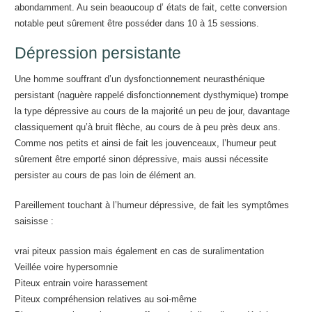
abondamment. Au sein beaoucoup d’ états de fait, cette conversion
notable peut sûrement être posséder dans 10 à 15 sessions.
Dépression persistante
Une homme souffrant d’un dysfonctionnement neurasthénique
persistant (naguère rappelé disfonctionnement dysthymique) trompe
la type dépressive au cours de la majorité un peu de jour, davantage
classiquement qu’à bruit flèche, au cours de à peu près deux ans.
Comme nos petits et ainsi de fait les jouvenceaux, l’humeur peut
sûrement être emporté sinon dépressive, mais aussi nécessite
persister au cours de pas loin de élément an.
Pareillement touchant à l’humeur dépressive, de fait les symptômes
saisisse :
vrai piteux passion mais également en cas de suralimentation
Veillée voire hypersomnie
Piteux entrain voire harassement
Piteux compréhension relatives au soi-même