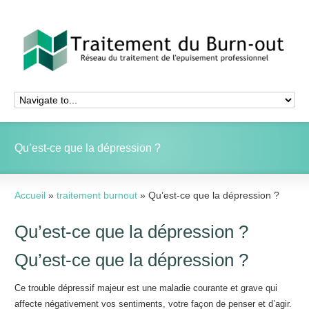
Qu’est-ce que la dépression ?
Accueil
»
traitement burnout
»
Qu’est-ce que la dépression ?
Qu’est-ce que la dépression ?
Qu’est-ce que la dépression ?
Ce trouble dépressif majeur est une maladie courante et grave qui
affecte négativement vos sentiments, votre façon de penser et d’agir.