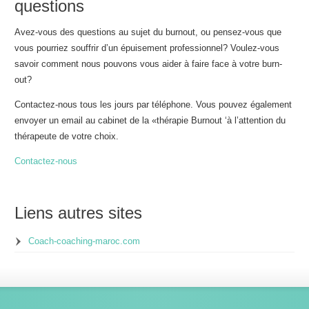
questions
Avez-vous des questions au sujet du burnout, ou pensez-vous que
vous pourriez souffrir d’un épuisement professionnel? Voulez-vous
savoir comment nous pouvons vous aider à faire face à votre burn-
out?
Contactez-nous tous les jours par téléphone. Vous pouvez également
envoyer un email au cabinet de la «thérapie Burnout ‘à l’attention du
thérapeute de votre choix.
Contactez-nous
Liens autres sites
Coach-coaching-maroc.com